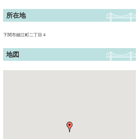
所在地
下関市細江町二丁目４
地図