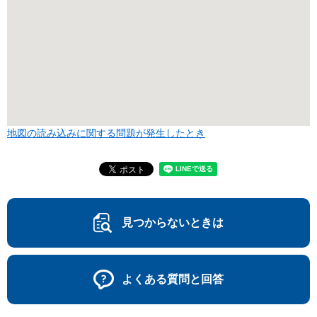
地図の読み込みに関する問題が発生したとき
見つからないときは
よくある質問と回答