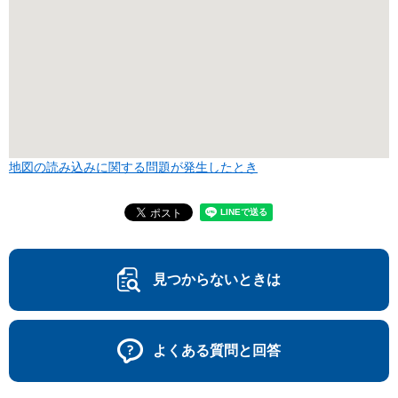
地図の読み込みに関する問題が発生したとき
見つからないときは
よくある質問と回答