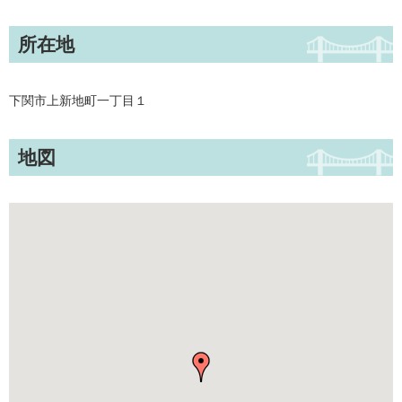
所在地
下関市上新地町一丁目１
地図