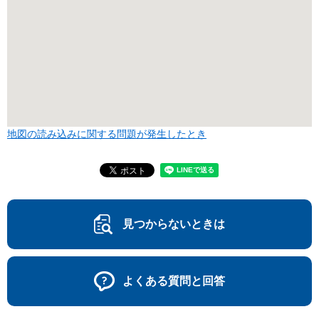
地図の読み込みに関する問題が発生したとき
見つからないときは
よくある質問と回答