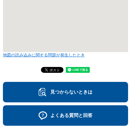
地図の読み込みに関する問題が発生したとき
見つからないときは
よくある質問と回答