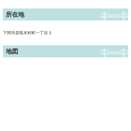
所在地
下関市彦島本村町一丁目３
地図