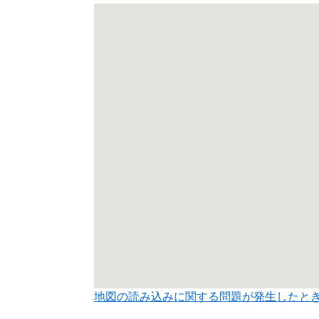
地図の読み込みに関する問題が発生したと