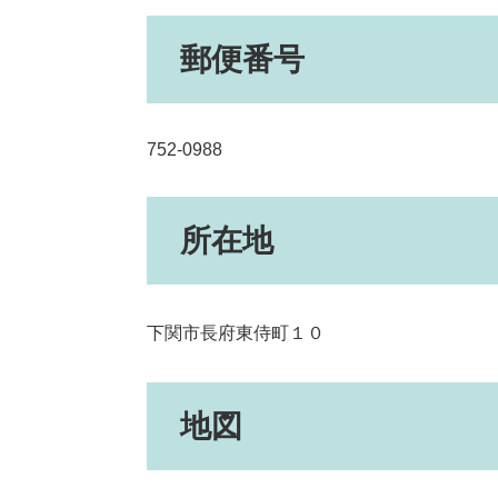
郵便番号
752-0988
所在地
下関市長府東侍町１０
地図