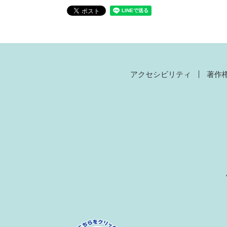
アクセシビリティ
著作