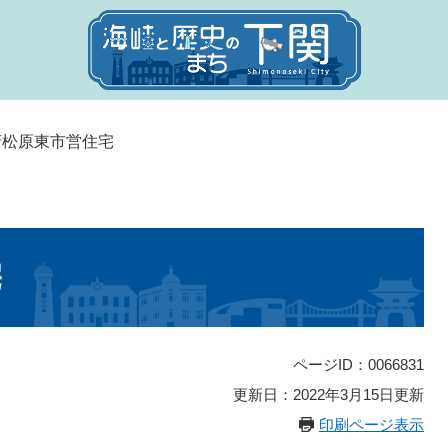
府松原東市営住宅
宅
ページID：0066831
更新日：2022年3月15日更新
印刷ページ表示