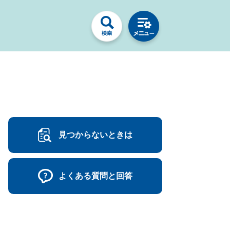
見つからないときは
よくある質問と回答