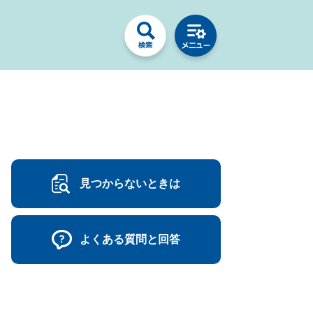
見つからないときは
よくある質問と回答