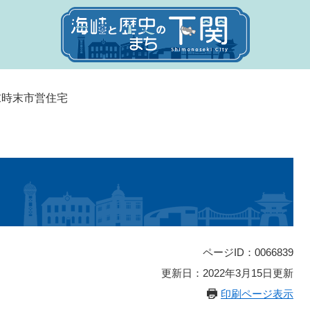
末時末市営住宅
ページID：0066839
更新日：2022年3月15日更新
印刷ページ表示