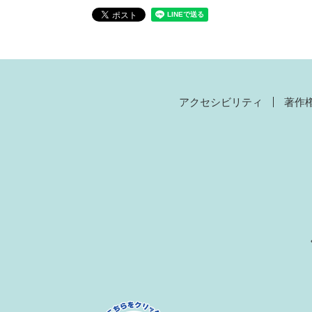
アクセシビリティ
著作