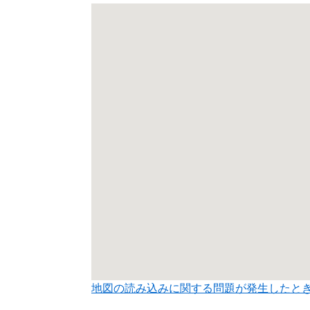
地図の読み込みに関する問題が発生したと