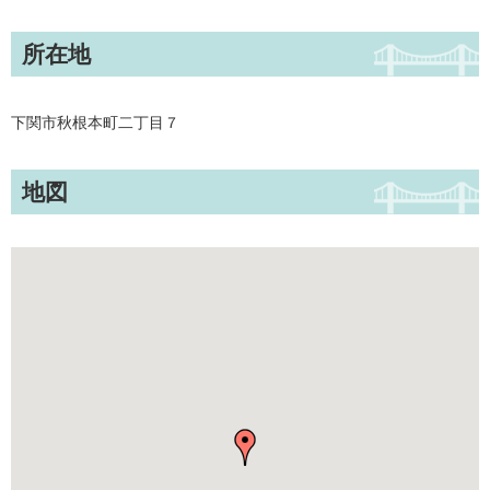
所在地
下関市秋根本町二丁目７
地図