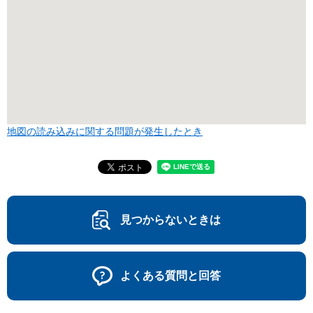
地図の読み込みに関する問題が発生したとき
見つからないときは
よくある質問と回答