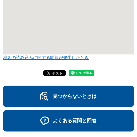
地図の読み込みに関する問題が発生したとき
見つからないときは
よくある質問と回答