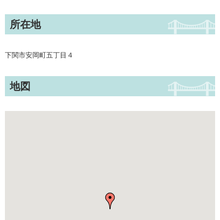
所在地
下関市安岡町五丁目４
地図