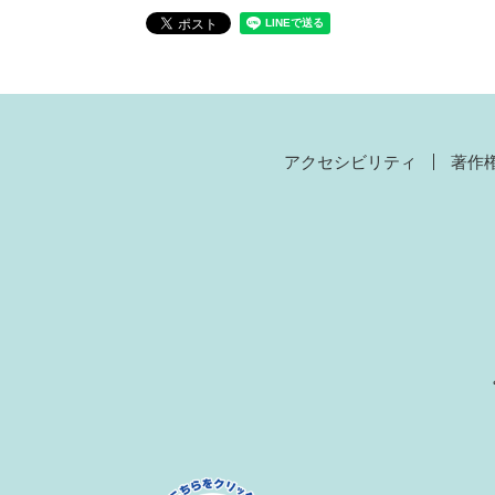
アクセシビリティ
著作