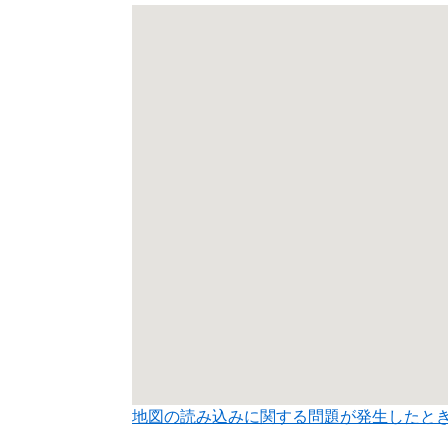
地図の読み込みに関する問題が発生したと