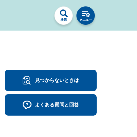
見つからないときは
よくある質問と回答