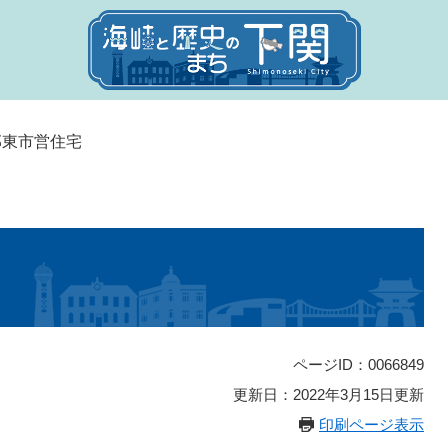
部東市営住宅
ページID：0066849
更新日：2022年3月15日更新
印刷ページ表示