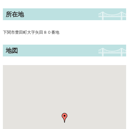
所在地
下関市豊田町大字矢田８０番地
地図