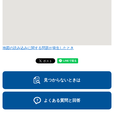
地図の読み込みに関する問題が発生したとき
見つからないときは
よくある質問と回答