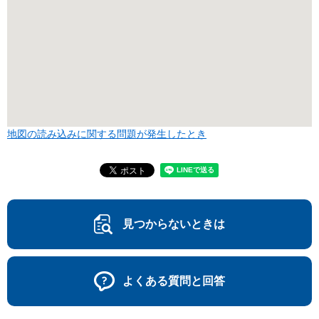
地図の読み込みに関する問題が発生したとき
見つからないときは
よくある質問と回答