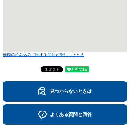
地図の読み込みに関する問題が発生したとき
見つからないときは
よくある質問と回答