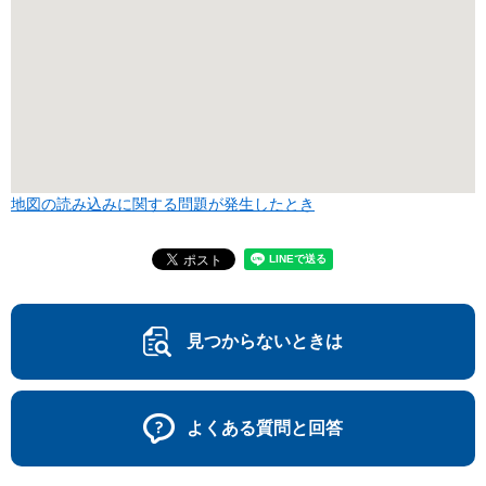
地図の読み込みに関する問題が発生したとき
見つからないときは
よくある質問と回答