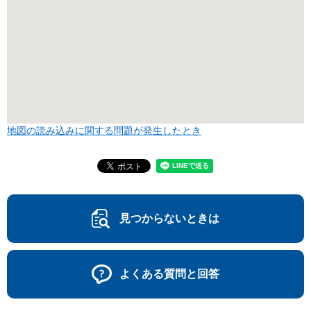
地図の読み込みに関する問題が発生したとき
見つからないときは
よくある質問と回答