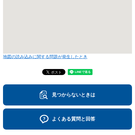
地図の読み込みに関する問題が発生したとき
見つからないときは
よくある質問と回答