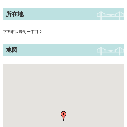
所在地
下関市長崎町一丁目２
地図