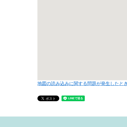
地図の読み込みに関する問題が発生したと