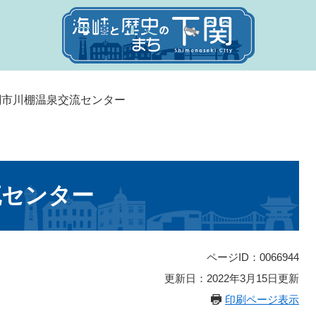
関市川棚温泉交流センター
流センター
ページID：0066944
更新日：2022年3月15日更新
印刷ページ表示