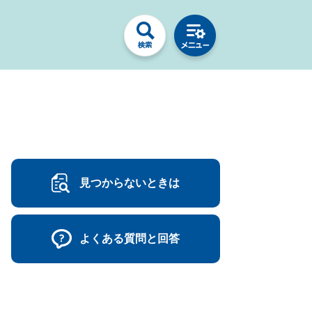
見つからないときは
よくある質問と回答