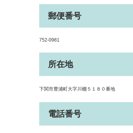
郵便番号
752-0981
所在地
下関市豊浦町大字川棚５１８０番地
電話番号