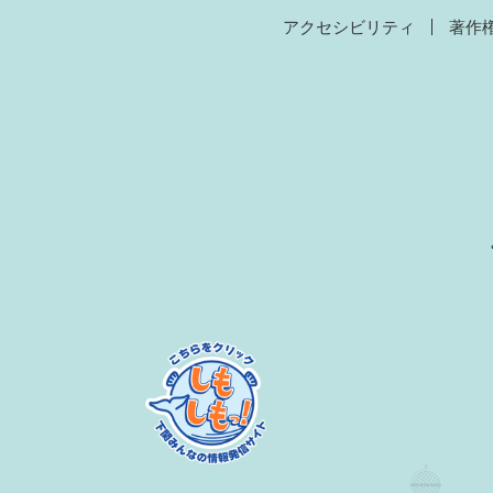
アクセシビリティ
著作