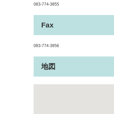
083-774-3855
Fax
083-774-3856
地図