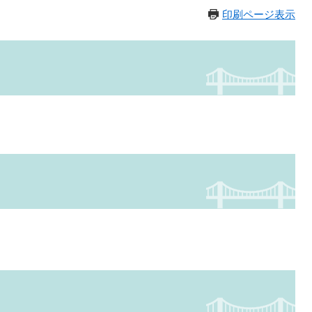
印刷ページ表示