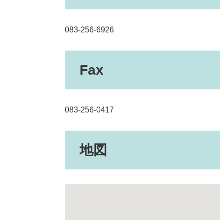
083-256-6926
Fax
083-256-0417
地図