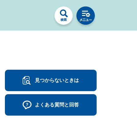
見つからないときは
よくある質問と回答