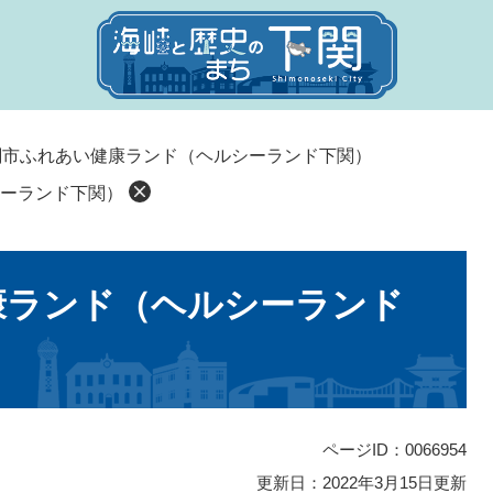
関市ふれあい健康ランド（ヘルシーランド下関）
ーランド下関）
康ランド（ヘルシーランド
ページID：0066954
更新日：2022年3月15日更新