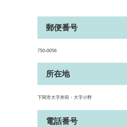
郵便番号
750-0056
所在地
下関市大字井田・大字小野
電話番号