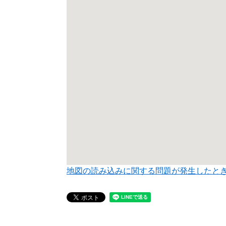
地図の読み込みに関する問題が発生したと