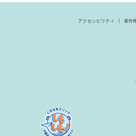
アクセシビリティ
著作