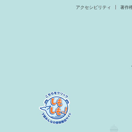
アクセシビリティ
著作