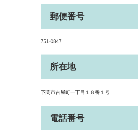
郵便番号
751-0847
所在地
下関市古屋町一丁目１８番１号
電話番号