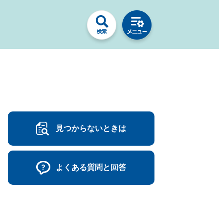
見つからないときは
よくある質問と回答