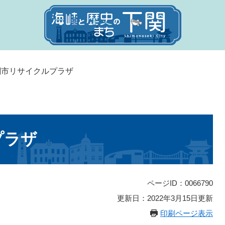
関市リサイクルプラザ
プラザ
ページID：0066790
更新日：2022年3月15日更新
印刷ページ表示