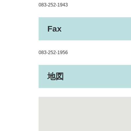
083-252-1943
Fax
083-252-1956
地図