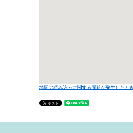
地図の読み込みに関する問題が発生したと