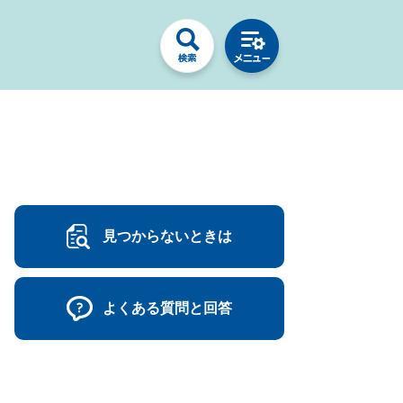
見つからないときは
よくある質問と回答