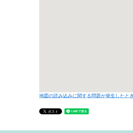
地図の読み込みに関する問題が発生したと