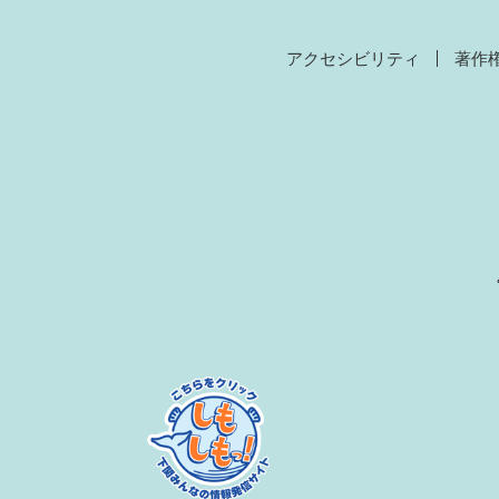
アクセシビリティ
著作