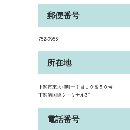
郵便番号
752-0955
所在地
下関市東大和町一丁目１０番５０号
下関港国際ターミナル3F
電話番号