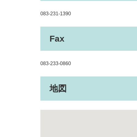
083-231-1390
Fax
083-233-0860
地図