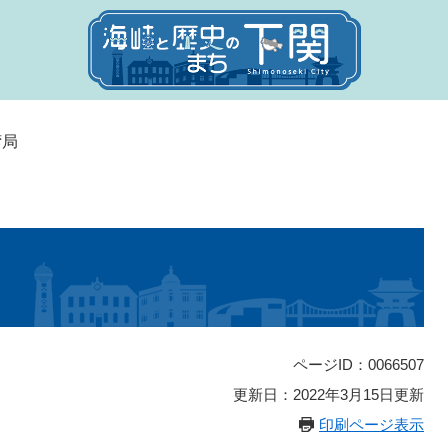
湾局
ページID：0066507
更新日：2022年3月15日更新
印刷ページ表示