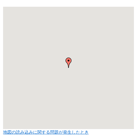
地図の読み込みに関する問題が発生したとき