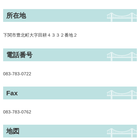
所在地
下関市豊北町大字田耕４３３２番地２
電話番号
083-783-0722
Fax
083-783-0762
地図