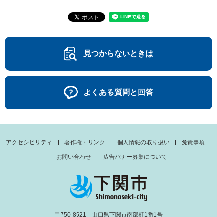
見つからないときは
よくある質問と回答
アクセシビリティ
著作権・リンク
個人情報の取り扱い
免責事項
お問い合わせ
広告バナー募集について
〒750-8521 山口県下関市南部町1番1号