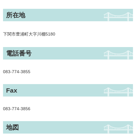
所在地
下関市豊浦町大字川棚5180
電話番号
083-774-3855
Fax
083-774-3856
地図