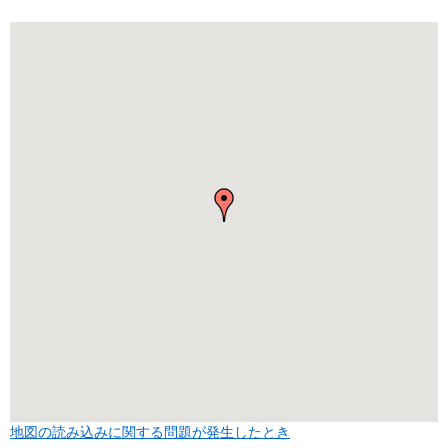
地図の読み込みに関する問題が発生したとき