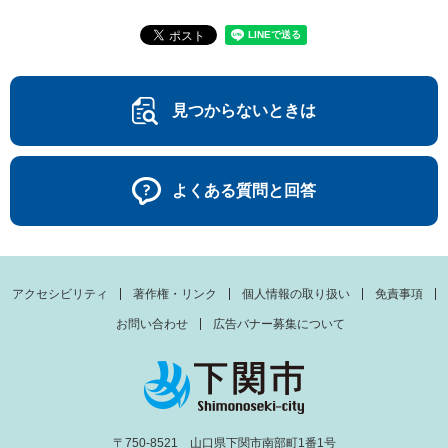
見つからないときは
よくある質問と回答
アクセシビリティ
著作権・リンク
個人情報の取り扱い
免責事項
お問い合わせ
広告バナー募集について
〒750-8521 山口県下関市南部町1番1号