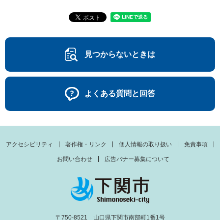
見つからないときは
よくある質問と回答
アクセシビリティ
著作権・リンク
個人情報の取り扱い
免責事項
お問い合わせ
広告バナー募集について
〒750-8521 山口県下関市南部町1番1号