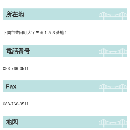
所在地
下関市豊田町大字矢田１５３番地１
電話番号
083-766-3511
Fax
083-766-3511
地図