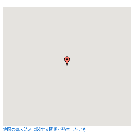
地図の読み込みに関する問題が発生したとき