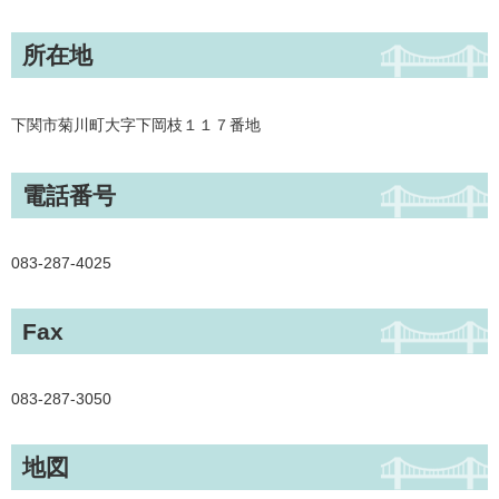
所在地
下関市菊川町大字下岡枝１１７番地
電話番号
083-287-4025
Fax
083-287-3050
地図