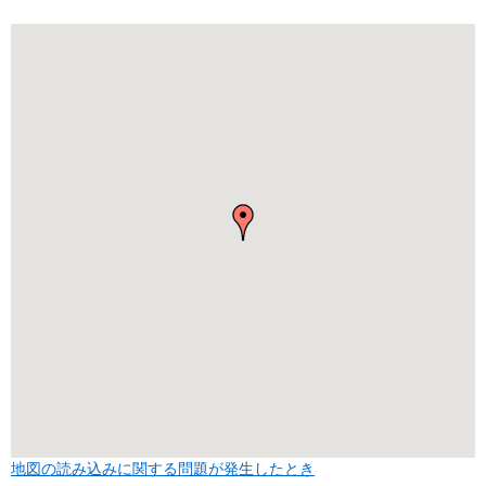
地図の読み込みに関する問題が発生したとき