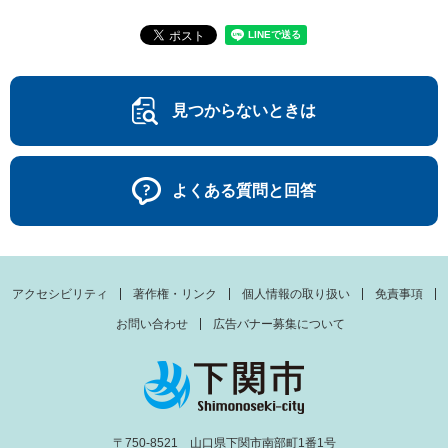
見つからないときは
よくある質問と回答
アクセシビリティ
著作権・リンク
個人情報の取り扱い
免責事項
お問い合わせ
広告バナー募集について
〒750-8521 山口県下関市南部町1番1号