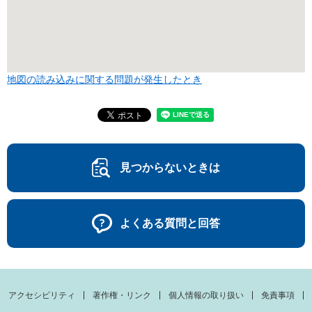
地図の読み込みに関する問題が発生したとき
見つからないときは
よくある質問と回答
アクセシビリティ
著作権・リンク
個人情報の取り扱い
免責事項