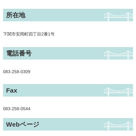
所在地
下関市安岡町四丁目2番1号
電話番号
083-258-0309
Fax
083-258-0544
Webページ