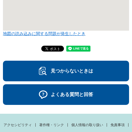
地図の読み込みに関する問題が発生したとき
見つからないときは
よくある質問と回答
アクセシビリティ
著作権・リンク
個人情報の取り扱い
免責事項