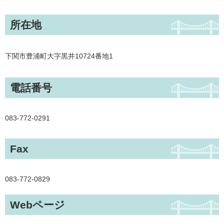
所在地
下関市豊浦町大字黒井10724番地1
電話番号
083-772-0291
Fax
083-772-0829
Webページ