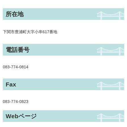
所在地
下関市豊浦町大字小串617番地
電話番号
083-774-0814
Fax
083-774-0823
Webページ