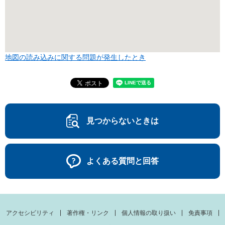
地図の読み込みに関する問題が発生したとき
見つからないときは
よくある質問と回答
アクセシビリティ
著作権・リンク
個人情報の取り扱い
免責事項