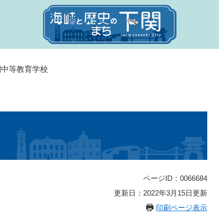
関中等教育学校
ページID：0066684
更新日：2022年3月15日更新
印刷ページ表示