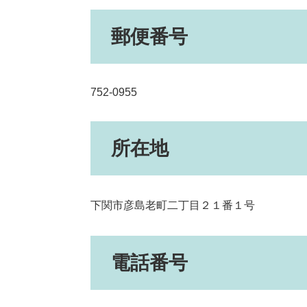
郵便番号
752-0955
所在地
下関市彦島老町二丁目２１番１号
電話番号