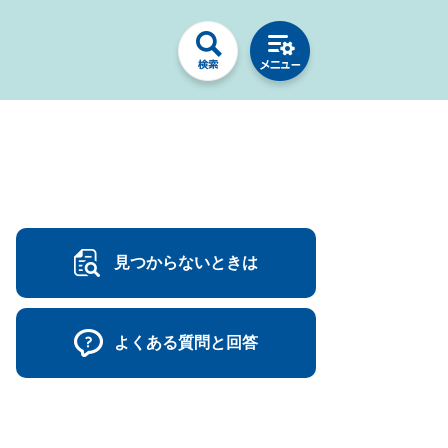
見つからないときは
よくある質問と回答