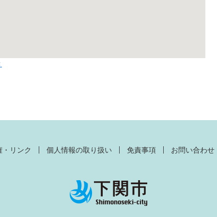
き
権・リンク
個人情報の取り扱い
免責事項
お問い合わせ