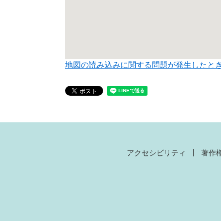
地図の読み込みに関する問題が発生したと
アクセシビリティ
著作