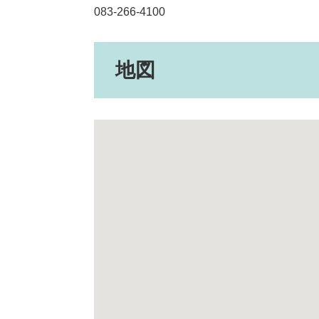
083-266-4100
地図