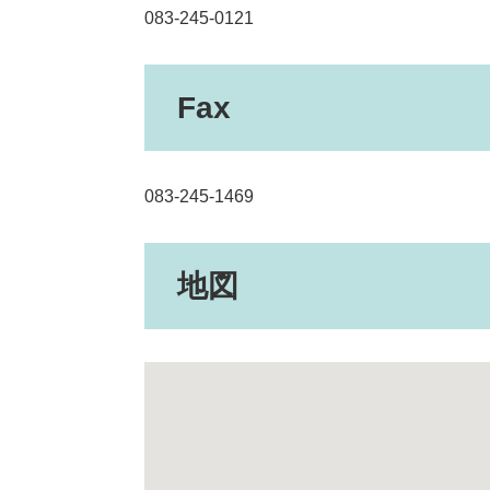
083-245-0121
Fax
083-245-1469
地図