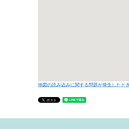
地図の読み込みに関する問題が発生したと