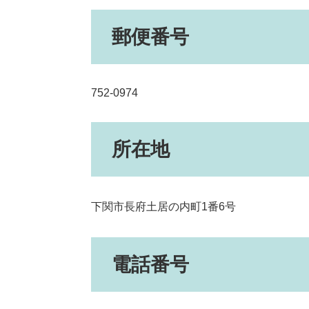
郵便番号
752-0974
所在地
下関市長府土居の内町1番6号
電話番号