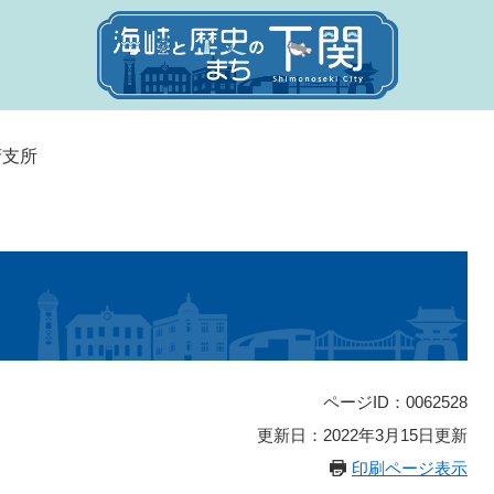
府支所
ページID：0062528
更新日：2022年3月15日更新
印刷ページ表示