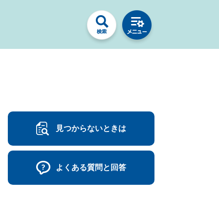
見つからないときは
よくある質問と回答