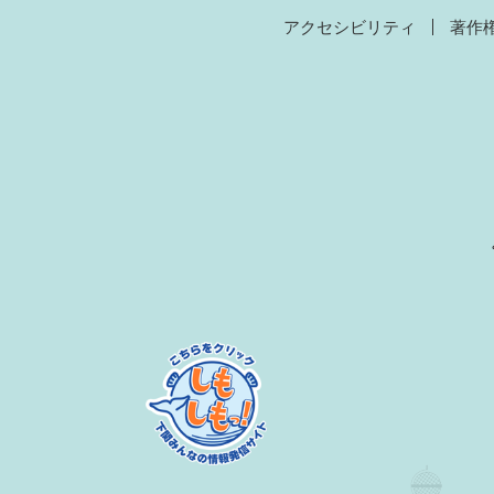
アクセシビリティ
著作