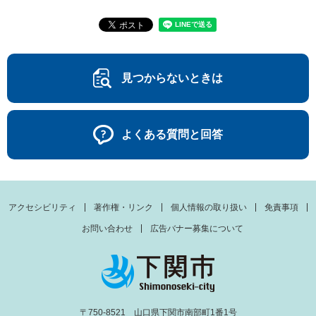
見つからないときは
よくある質問と回答
アクセシビリティ
著作権・リンク
個人情報の取り扱い
免責事項
お問い合わせ
広告バナー募集について
〒750-8521 山口県下関市南部町1番1号