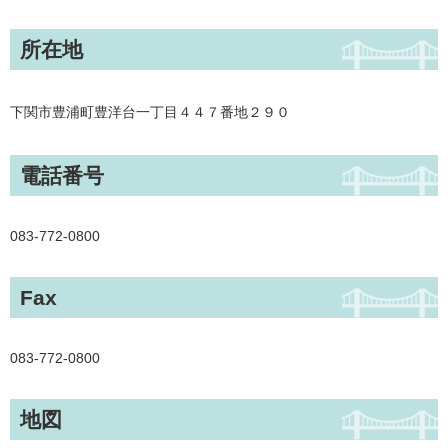
所在地
下関市豊浦町豊洋台一丁目４４７番地２９０
電話番号
083-772-0800
Fax
083-772-0800
地図