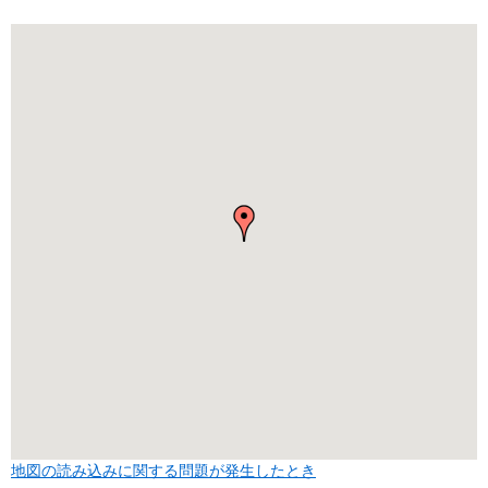
地図の読み込みに関する問題が発生したとき