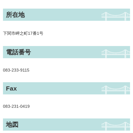
所在地
下関市岬之町17番1号
電話番号
083-233-9115
Fax
083-231-0419
地図