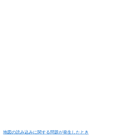
地図の読み込みに関する問題が発生したとき