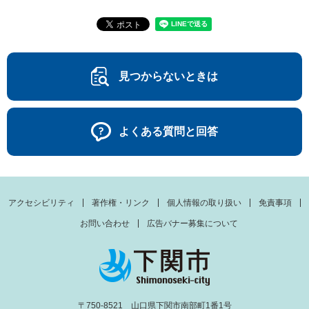
見つからないときは
よくある質問と回答
アクセシビリティ
著作権・リンク
個人情報の取り扱い
免責事項
お問い合わせ
広告バナー募集について
〒750-8521 山口県下関市南部町1番1号