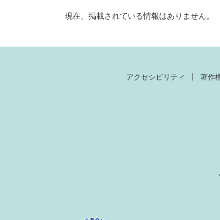
現在、掲載されている情報はありません。
アクセシビリティ
著作