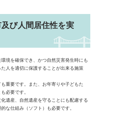
市及び人間居住性を実
住環境を確保でき、かつ自然災害発生時にも
った人を適切に保護することが出来る施策
ても重要です。また、お年寄りや子どもた
とも必要です。
文化遺産、自然遺産を守ることにも配慮する
摂的な仕組み（ソフト）も必要です。