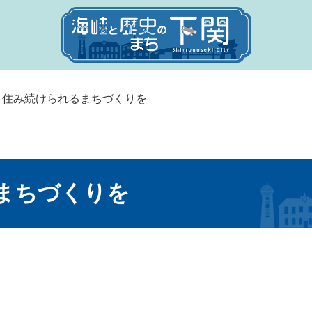
1 住み続けられるまちづくりを
るまちづくりを