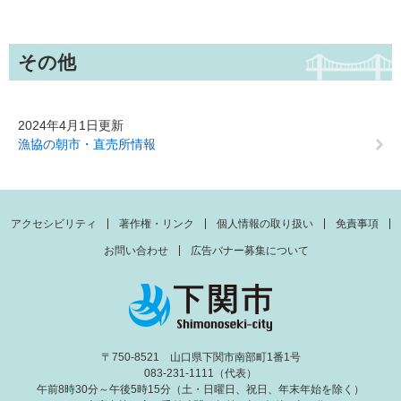
その他
2024年4月1日更新
漁協の朝市・直売所情報
アクセシビリティ
著作権・リンク
個人情報の取り扱い
免責事項
お問い合わせ
広告バナー募集について
〒750-8521 山口県下関市南部町1番1号
083-231-1111（代表）
午前8時30分～午後5時15分（土・日曜日、祝日、年末年始を除く）