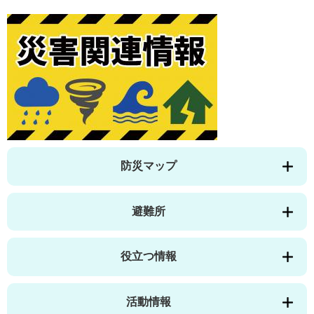
防災マップ
避難所
役立つ情報
活動情報