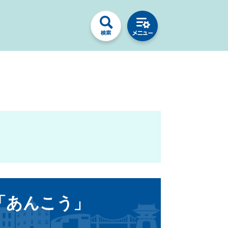
「あんこう」