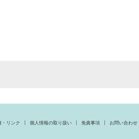
権・リンク
個人情報の取り扱い
免責事項
お問い合わせ