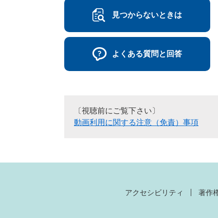
見つからないときは
よくある質問と回答
〔視聴前にご覧下さい〕
動画利用に関する注意（免責）事項
アクセシビリティ
著作