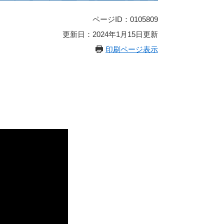
ページID：0105809
更新日：2024年1月15日更新
印刷ページ表示