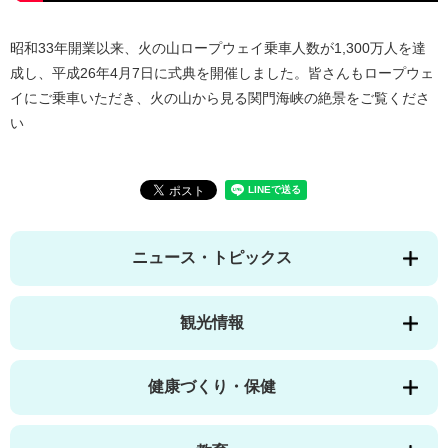
昭和33年開業以来、火の山ロープウェイ乗車人数が1,300万人を達
成し、平成26年4月7日に式典を開催しました。皆さんもロープウェ
イにご乗車いただき、火の山から見る関門海峡の絶景をご覧くださ
い
ニュース・トピックス
観光情報
健康づくり・保健