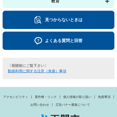
教育
見つからないときは
よくある質問と回答
〔視聴前にご覧下さい〕
動画利用に関する注意（免責）事項
アクセシビリティ
著作権・リンク
個人情報の取り扱い
免責事項
お問い合わせ
広告バナー募集について