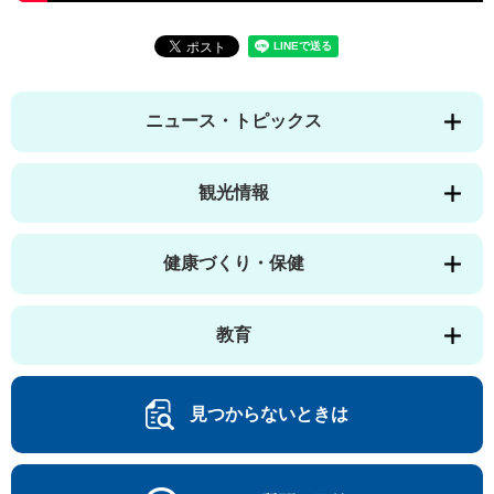
ニュース・トピックス
観光情報
健康づくり・保健
教育
見つからないときは