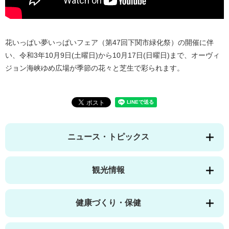
花いっぱい夢いっぱいフェア（第47回下関市緑化祭）の開催に伴
い、令和3年10月9日(土曜日)から10月17日(日曜日)まで、オーヴィ
ジョン海峡ゆめ広場が季節の花々と芝生で彩られます。
ニュース・トピックス
観光情報
健康づくり・保健