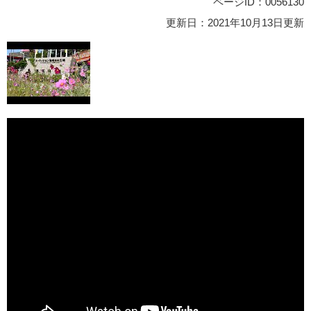
ページID：0056130
更新日：2021年10月13日更新