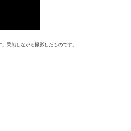
です。乗船しながら撮影したものです。