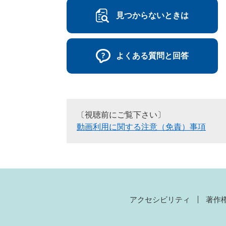
見つからないときは
よくある質問と回答
〔視聴前にご覧下さい〕
動画利用に関する注意（免責）事項
アクセシビリティ
著作