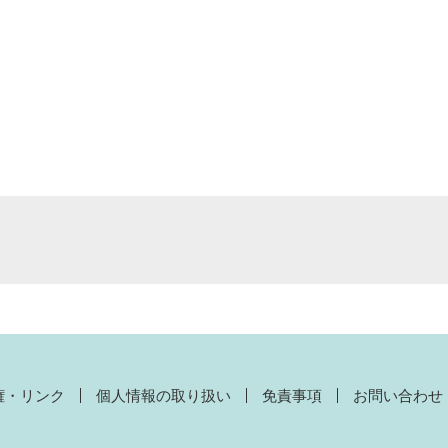
権・リンク
個人情報の取り扱い
免責事項
お問い合わせ