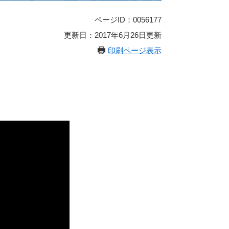
ページID：0056177
更新日：2017年6月26日更新
印刷ページ表示