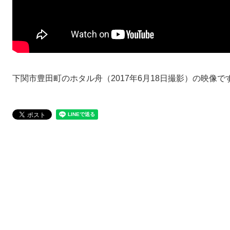
下関市豊田町のホタル舟（2017年6月18日撮影）の映像