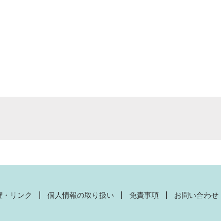
権・リンク
個人情報の取り扱い
免責事項
お問い合わせ