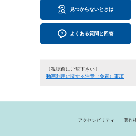
見つからないときは
よくある質問と回答
〔視聴前にご覧下さい〕
動画利用に関する注意（免責）事項
アクセシビリティ
著作