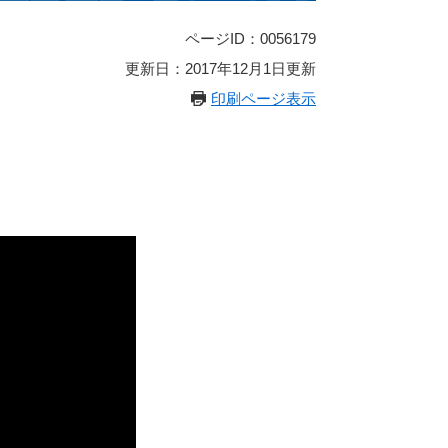
ページID：0056179
更新日：2017年12月1日更新
印刷ページ表示