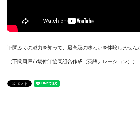
下関ふくの魅力を知って、最高級の味わいを体験しません
（下関唐戸市場仲卸協同組合作成（英語ナレーション））