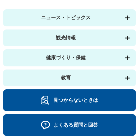
ニュース・トピックス
観光情報
健康づくり・保健
教育
見つからないときは
よくある質問と回答