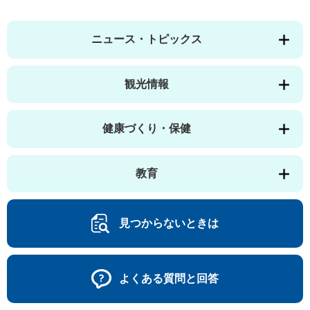
ニュース・トピックス
観光情報
健康づくり・保健
教育
見つからないときは
よくある質問と回答