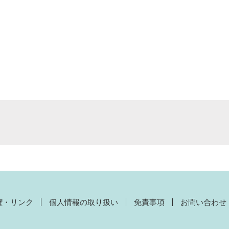
権・リンク
個人情報の取り扱い
免責事項
お問い合わせ