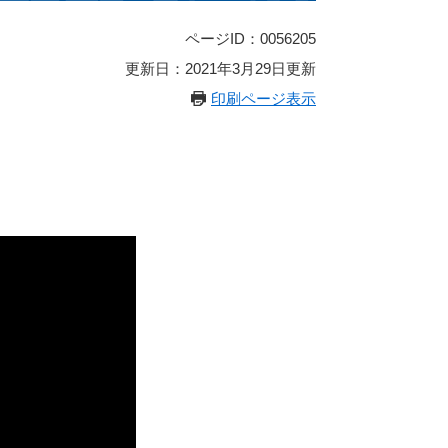
ページID：0056205
更新日：2021年3月29日更新
印刷ページ表示