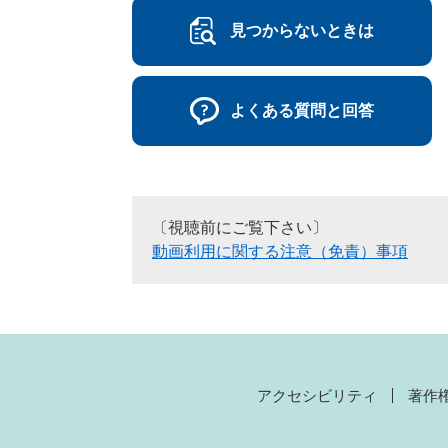
見つからないときは
よくある質問と回答
〔視聴前にご覧下さい〕
動画利用に関する注意（免責）事項
アクセシビリティ
著作