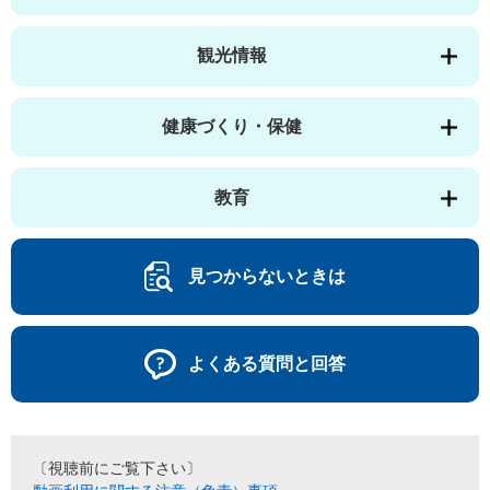
観光情報
健康づくり・保健
教育
見つからないときは
よくある質問と回答
〔視聴前にご覧下さい〕