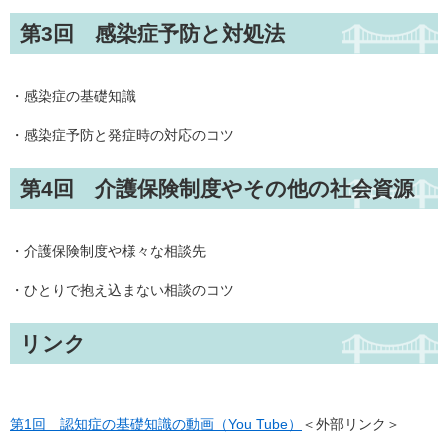
第3回 感染症予防と対処法
・感染症の基礎知識
・感染症予防と発症時の対応のコツ
第4回 介護保険制度やその他の社会資源
・介護保険制度や様々な相談先
・ひとりで抱え込まない相談のコツ
リンク
第1回 認知症の基礎知識の動画（You Tube）
＜外部リンク＞