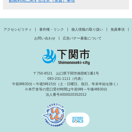
動画利用に関する注意（免責）事項
アクセシビリティ
著作権・リンク
個人情報の取り扱い
免責事項
お問い合わせ
広告バナー募集について
〒750-8521 山口県下関市南部町1番1号
083-231-1111（代表）
午前8時30分～午後5時15分（土・日曜日、祝日、年末年始を除く）
※本庁舎等の窓口受付時間は午前9時～午後4時30分
法人番号4000020352012