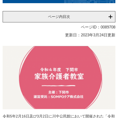
ページ内目次
ページID：0089708
更新日：2023年3月24日更新
令和5年2月16日及び3月2日に川中公民館において開催された「令和