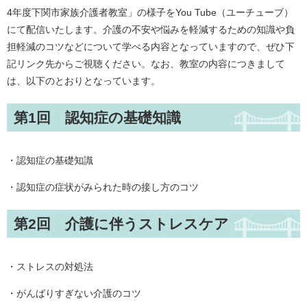
4年度下関市家族介護者教室」の様子をYou Tube（ユーチューブ）
にて配信いたします。介護の不安や悩みを軽減するための知識や負
担軽減のコツなどについて学べる内容となっていますので、ぜひ下
記リンク先からご視聴ください。なお、教室の内容につきまして
は、以下のとおりとなっています。
第1回 認知症の基礎知識
・認知症の基礎知識
・認知症の症状がみられた時の接し方のコツ
第2回 介護に伴うストレスケア
・ストレスの対処法
・がんばりすぎない介護のコツ