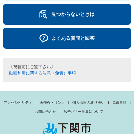
見つからないときは
よくある質問と回答
〔視聴前にご覧下さい〕
動画利用に関する注意（免責）事項
アクセシビリティ
著作権・リンク
個人情報の取り扱い
免責事項
お問い合わせ
広告バナー募集について