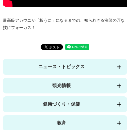
最高級アカウニが「板うに」になるまでの、知られざる漁師の匠な
技にフォーカス！
ニュース・トピックス
観光情報
健康づくり・保健
教育