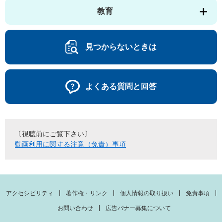
教育
見つからないときは
よくある質問と回答
〔視聴前にご覧下さい〕
動画利用に関する注意（免責）事項
アクセシビリティ
著作権・リンク
個人情報の取り扱い
免責事項
お問い合わせ
広告バナー募集について