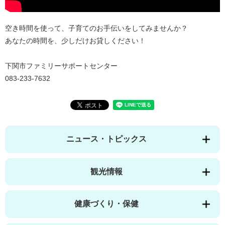
空き時間を使って、子育てのお手伝いをしてみませんか？
あなたの時間を、少しだけお貸しください！
下関市ファミリーサポートセンター
083-233-7632
ニュース・トピックス
観光情報
健康づくり・保健