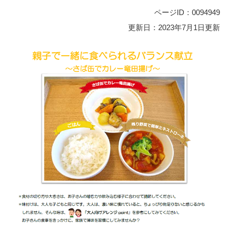
ページID：0094949
更新日：2023年7月1日更新