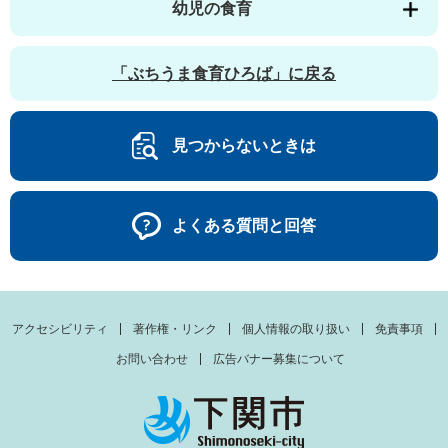
幼児の食育
「ぶちうま食育ひろば」に戻る
見つからないときは
よくある質問と回答
アクセシビリティ
著作権・リンク
個人情報の取り扱い
免責事項
お問い合わせ
広告バナー募集について