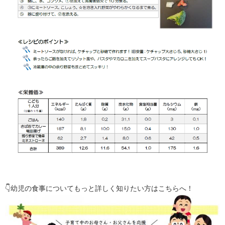
👇幼児の食事についてもっと詳しく知りたい方はこちらへ！