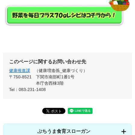
このページに関するお問い合わせ先
健康推進課
健康増進係_健康づくり
〒750-8521
下関市南部町1番1号
本庁舎西棟3階
Tel：083-231-1408
ぶちうま食育スローガン