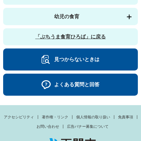
幼児の食育
「ぶちうま食育ひろば」に戻る
見つからないときは
よくある質問と回答
アクセシビリティ
著作権・リンク
個人情報の取り扱い
免責事項
お問い合わせ
広告バナー募集について