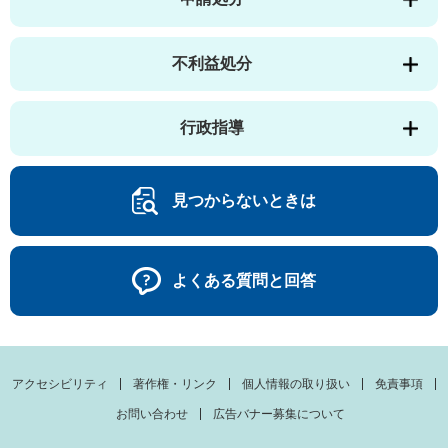
不利益処分
行政指導
見つからないときは
よくある質問と回答
アクセシビリティ
著作権・リンク
個人情報の取り扱い
免責事項
お問い合わせ
広告バナー募集について