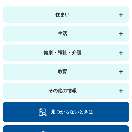
住まい
生活
健康・福祉・介護
教育
その他の情報
見つからないときは